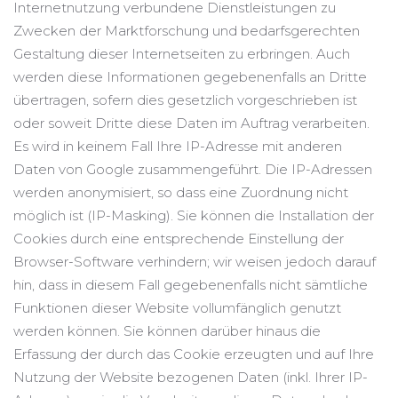
Internetnutzung verbundene Dienstleistungen zu
Zwecken der Marktforschung und bedarfsgerechten
Gestaltung dieser Internetseiten zu erbringen. Auch
werden diese Informationen gegebenenfalls an Dritte
übertragen, sofern dies gesetzlich vorgeschrieben ist
oder soweit Dritte diese Daten im Auftrag verarbeiten.
Es wird in keinem Fall Ihre IP-Adresse mit anderen
Daten von Google zusammengeführt. Die IP-Adressen
werden anonymisiert, so dass eine Zuordnung nicht
möglich ist (IP-Masking). Sie können die Installation der
Cookies durch eine entsprechende Einstellung der
Browser-Software verhindern; wir weisen jedoch darauf
hin, dass in diesem Fall gegebenenfalls nicht sämtliche
Funktionen dieser Website vollumfänglich genutzt
werden können. Sie können darüber hinaus die
Erfassung der durch das Cookie erzeugten und auf Ihre
Nutzung der Website bezogenen Daten (inkl. Ihrer IP-