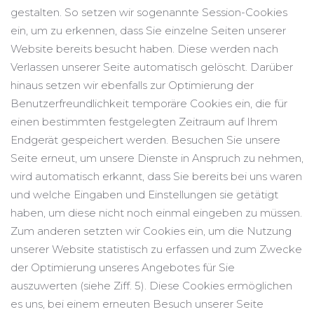
gestalten. So setzen wir sogenannte Session-Cookies
ein, um zu erkennen, dass Sie einzelne Seiten unserer
Website bereits besucht haben. Diese werden nach
Verlassen unserer Seite automatisch gelöscht. Darüber
hinaus setzen wir ebenfalls zur Optimierung der
Benutzerfreundlichkeit temporäre Cookies ein, die für
einen bestimmten festgelegten Zeitraum auf Ihrem
Endgerät gespeichert werden. Besuchen Sie unsere
Seite erneut, um unsere Dienste in Anspruch zu nehmen,
wird automatisch erkannt, dass Sie bereits bei uns waren
und welche Eingaben und Einstellungen sie getätigt
haben, um diese nicht noch einmal eingeben zu müssen.
Zum anderen setzten wir Cookies ein, um die Nutzung
unserer Website statistisch zu erfassen und zum Zwecke
der Optimierung unseres Angebotes für Sie
auszuwerten (siehe Ziff. 5). Diese Cookies ermöglichen
es uns, bei einem erneuten Besuch unserer Seite