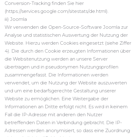
Conversion-Tracking finden Sie hier
(https://services.google.com/sitestats/de.html).
iii) Joomla
Wir verwenden die Open-Source-Software Joomla zur
Analyse und statistischen Auswertung der Nutzung der
Website. Hierzu werden Cookies eingesetzt (siehe Ziffer
4). Die durch den Cookie erzeugten Informationen über
die Websitenutzung werden an unsere Server
übertragen und in pseudonymen Nutzungsprofilen
zusammengefasst. Die Informationen werden
verwendet, um die Nutzung der Website auszuwerten
und um eine bedarfsgerechte Gestaltung unserer
Website zu ermöglichen. Eine Weitergabe der
Informationen an Dritte erfolgt nicht. Es wird in keinem
Fall die IP-Adresse mit anderen den Nutzer
betreffenden Daten in Verbindung gebracht. Die IP-
Adressen werden anonymisiert, so dass eine Zuordnung