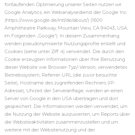
fortlaufenden Optimierung unserer Seiten nutzen wir
Google Analytics, ein Webanalysedienst der Google Inc.
(https://www.google.de/intl/de/about/) (1600
Amphitheatre Parkway, Mountain View, CA 94043, USA;
im Folgenden „Google“). In diesem Zusammenhang
werden pseudonymisierte Nutzungsprofile erstellt und
Cookies (siehe unter Ziff. 4) verwendet. Die durch den
Cookie erzeugten Informationen über Ihre Benutzung
dieser Website wie Browser-Typ/-Version, verwendetes
Betriebssystem, Referrer-URL (die zuvor besuchte
Seite), Hostname des zugreifenden Rechners (IP-
Adresse), Uhrzeit der Serveranfrage, werden an einen
Server von Google in den USA übertragen und dort
gespeichert. Die Informationen werden verwendet, um
die Nutzung der Website auszuwerten, um Reports über
die Websiteaktivitäten zusammenzustellen und um
weitere mit der Websitenutzung und der