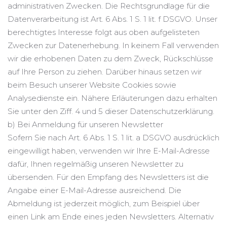
administrativen Zwecken. Die Rechtsgrundlage für die
Datenverarbeitung ist Art. 6 Abs. 1 S. 1 lit. f DSGVO. Unser
berechtigtes Interesse folgt aus oben aufgelisteten
Zwecken zur Datenerhebung. In keinem Fall verwenden
wir die erhobenen Daten zu dem Zweck, Rückschlüsse
auf Ihre Person zu ziehen. Darüber hinaus setzen wir
beim Besuch unserer Website Cookies sowie
Analysedienste ein. Nähere Erläuterungen dazu erhalten
Sie unter den Ziff. 4 und 5 dieser Datenschutzerklärung.
b) Bei Anmeldung für unseren Newsletter
Sofern Sie nach Art. 6 Abs. 1 S. 1 lit. a DSGVO ausdrücklich
eingewilligt haben, verwenden wir Ihre E-Mail-Adresse
dafür, Ihnen regelmäßig unseren Newsletter zu
übersenden. Für den Empfang des Newsletters ist die
Angabe einer E-Mail-Adresse ausreichend. Die
Abmeldung ist jederzeit möglich, zum Beispiel über
einen Link am Ende eines jeden Newsletters. Alternativ