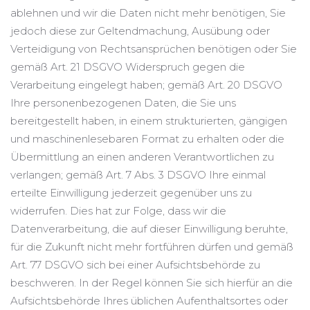
ablehnen und wir die Daten nicht mehr benötigen, Sie
jedoch diese zur Geltendmachung, Ausübung oder
Verteidigung von Rechtsansprüchen benötigen oder Sie
gemäß Art. 21 DSGVO Widerspruch gegen die
Verarbeitung eingelegt haben; gemäß Art. 20 DSGVO
Ihre personenbezogenen Daten, die Sie uns
bereitgestellt haben, in einem strukturierten, gängigen
und maschinenlesebaren Format zu erhalten oder die
Übermittlung an einen anderen Verantwortlichen zu
verlangen; gemäß Art. 7 Abs. 3 DSGVO Ihre einmal
erteilte Einwilligung jederzeit gegenüber uns zu
widerrufen. Dies hat zur Folge, dass wir die
Datenverarbeitung, die auf dieser Einwilligung beruhte,
für die Zukunft nicht mehr fortführen dürfen und gemäß
Art. 77 DSGVO sich bei einer Aufsichtsbehörde zu
beschweren. In der Regel können Sie sich hierfür an die
Aufsichtsbehörde Ihres üblichen Aufenthaltsortes oder