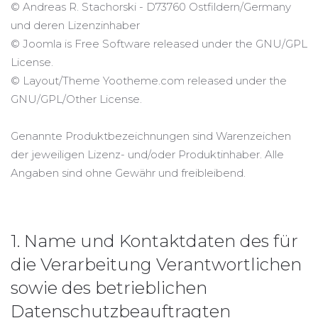
© Andreas R. Stachorski - D73760 Ostfildern/Germany
und deren Lizenzinhaber
© Joomla is Free Software released under the GNU/GPL
License.
© Layout/Theme Yootheme.com released under the
GNU/GPL/Other License.
Genannte Produktbezeichnungen sind Warenzeichen
der jeweiligen Lizenz- und/oder Produktinhaber. Alle
Angaben sind ohne Gewähr und freibleibend.
1. Name und Kontaktdaten des für
die Verarbeitung Verantwortlichen
sowie des betrieblichen
Datenschutzbeauftragten