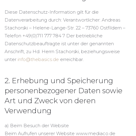
Diese Datenschutz-Information gilt für die
Datenverarbeitung durch: Verantwortlicher: Andreas
Stachorski – Helene-Lange-Str. 22 – 73760 Ostfildern –
Telefon +49(0)711 777 784 7 Der betriebliche
Datenschutzbeauftragte ist unter der genannten
Anschrift, zu Hd. Herrn Stachorski, beziehungsweise
unter
info@thebasics.de
erreichbar.
2. Erhebung und Speicherung
personenbezogener Daten sowie
Art und Zweck von deren
Verwendung
a) Beim Besuch der Website
Beim Aufrufen unserer Website www.mediaco.de