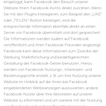
eingeloggt, kann Facebook den Besuch unserer
Website Ihrem Facebook-Konto direkt zuordnen. Wenn
Sie mit den Plugins interagieren, zum Beispiel den „LIKE“
oder „TEILEN“-Button betätigen, wird die
entsprechende Information ebenfalls direkt an einen
Server von Facebook übermittelt und dort gespeichert.
Die Informationen werden zudem auf Facebook
veröffentlicht und Ihren Facebook-Freunden angezeigt.
Facebook kann diese Informationen zum Zwecke der
Werbung, Marktforschung und bedarfsgerechten
Gestaltung der Facebook-Seiten benutzen. Hierzu
werden von Facebook Nutzungs-, Interessen- und
Beziehungsprofile erstellt, z. B. um Ihre Nutzung unserer
Website im Hinblick auf die Ihnen bei Facebook
eingeblendeten Werbeanzeigen auszuwerten, andere
Facebook-Nutzer über Ihre Aktivitäten auf unserer
Website zu informieren und um weitere mit der Nutzung