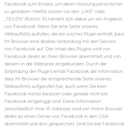
Facebook zum Einsatz, um deren Nutzung persönlicher
zu gestalten. Hierfür nutzen wir den „LIKE“ oder
„TEILEN“-Button. Es handelt sich dabei um ein Angebot
von Facebook. Wenn Sie eine Seite unseres
Webauftritts aufrufen, die ein solches Plugin enthält, baut
Ihr Browser eine direkte Verbindung mit den Servern
von Facebook auf. Der Inhalt des Plugins wird von
Facebook direkt an Ihren Browser übermittelt und von
diesem in die Webseite eingebunden. Durch die
Einbindung der Plugins erhält Facebook die Information,
dass Ihr Browser die entsprechende Seite unseres
Webauftritts aufgerufen hat, auch wenn Sie kein
Facebook-Konto besitzen oder gerade nicht bei
Facebook eingeloggt sind. Diese Information
(einschließlich Ihrer IP-Adresse) wird von Ihrem Browser
direkt an einen Server von Facebook in den USA
übermittelt und dort gespeichert. Sind Sie bei Facebook