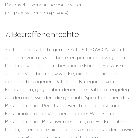
Datenschutzerklärung von Twitter
((https://twitter.com/privacy).
7. Betroffenenrechte
Sie haben das Recht gemäß Art. 15 DSGVO Auskunft
über Ihre von uns verarbeiteten personenbezogenen
Daten zu verlangen. Insbesondere können Sie Auskunft
über die Verarbeitungszwecke, die Kategorie der
personenbezogenen Daten, die Kategorien von
Empfängern, gegenüber denen Ihre Daten offengelegt
wurden oder werden, die geplante Speicherdauer, das
Bestehen eines Rechts auf Berichtigung, Löschung,
Einschränkung der Verarbeitung oder Widerspruch, das
Bestehen eines Beschwerderechts, die Herkunft ihrer
Daten, sofern diese nicht bei uns erhoben wurden, sowie
über das Bestehen einer automatisierten