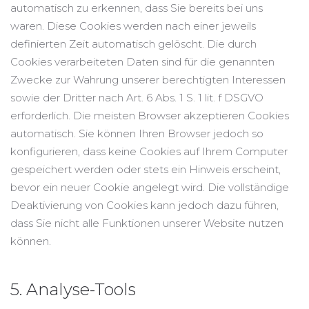
automatisch zu erkennen, dass Sie bereits bei uns
waren. Diese Cookies werden nach einer jeweils
definierten Zeit automatisch gelöscht. Die durch
Cookies verarbeiteten Daten sind für die genannten
Zwecke zur Wahrung unserer berechtigten Interessen
sowie der Dritter nach Art. 6 Abs. 1 S. 1 lit. f DSGVO
erforderlich. Die meisten Browser akzeptieren Cookies
automatisch. Sie können Ihren Browser jedoch so
konfigurieren, dass keine Cookies auf Ihrem Computer
gespeichert werden oder stets ein Hinweis erscheint,
bevor ein neuer Cookie angelegt wird. Die vollständige
Deaktivierung von Cookies kann jedoch dazu führen,
dass Sie nicht alle Funktionen unserer Website nutzen
können.
5. Analyse-Tools