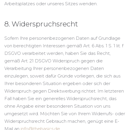
Arbeitsplatzes oder unseres Sitzes wenden.
8. Widerspruchsrecht
Sofern Ihre personenbezogenen Daten auf Grundlage
von berechtigten Interessen gemäß Art. 6 Abs. 1 S. 1 lit. f
DSGVO verarbeitet werden, haben Sie das Recht,
gemäß Art. 21 DSGVO Widerspruch gegen die
Verarbeitung Ihrer personenbezogenen Daten
einzulegen, soweit dafür Gründe vorliegen, die sich aus
Ihrer besonderen Situation ergeben oder sich der
Widerspruch gegen Direktwerbung richtet. Im letzteren
Fall haben Sie ein generelles Widerspruchsrecht, das
ohne Angabe einer besonderen Situation von uns
umgesetzt wird. Möchten Sie von Ihrem Widerrufs- oder
Widerspruchsrecht Gebrauch machen, genügt eine E-
Mail an
info@thebasics.de