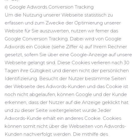
ii) Google Adwords Conversion Tracking
Um die Nutzung unserer Webseite statistisch zu
erfassen und zum Zwecke der Optimierung unserer
Website für Sie auszuwerten, nutzen wir ferner das
Google Conversion Tracking. Dabei wird von Google
Adwords ein Cookie (siehe Ziffer 4) auf Ihrem Rechner
gesetzt, sofern Sie über eine Google-Anzeige auf unsere
Webseite gelangt sind. Diese Cookies verlieren nach 30
Tagen ihre Gültigkeit und dienen nicht der persönlichen
Identifizierung. Besucht der Nutzer bestimmte Seiten
der Webseite des Adwords-Kunden und das Cookie ist
noch nicht abgelaufen, können Google und der Kunde
erkennen, dass der Nutzer auf die Anzeige geklickt hat
und zu dieser Seite weitergeleitet wurde.Jeder
Adwords-Kunde erhält ein anderes Cookie. Cookies
können somit nicht über die Webseiten von Adwords-
Kunden nachverfolgt werden. Die mithilfe des