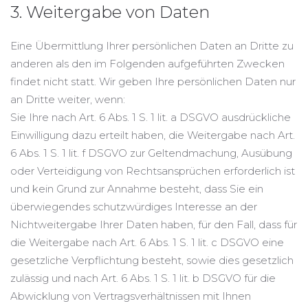
3. Weitergabe von Daten
Eine Übermittlung Ihrer persönlichen Daten an Dritte zu
anderen als den im Folgenden aufgeführten Zwecken
findet nicht statt. Wir geben Ihre persönlichen Daten nur
an Dritte weiter, wenn:
Sie Ihre nach Art. 6 Abs. 1 S. 1 lit. a DSGVO ausdrückliche
Einwilligung dazu erteilt haben, die Weitergabe nach Art.
6 Abs. 1 S. 1 lit. f DSGVO zur Geltendmachung, Ausübung
oder Verteidigung von Rechtsansprüchen erforderlich ist
und kein Grund zur Annahme besteht, dass Sie ein
überwiegendes schutzwürdiges Interesse an der
Nichtweitergabe Ihrer Daten haben, für den Fall, dass für
die Weitergabe nach Art. 6 Abs. 1 S. 1 lit. c DSGVO eine
gesetzliche Verpflichtung besteht, sowie dies gesetzlich
zulässig und nach Art. 6 Abs. 1 S. 1 lit. b DSGVO für die
Abwicklung von Vertragsverhältnissen mit Ihnen