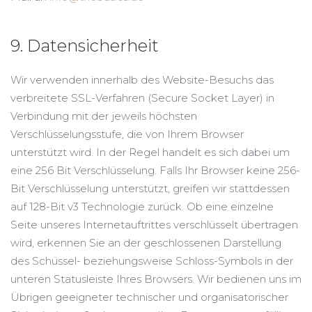
9. Datensicherheit
Wir verwenden innerhalb des Website-Besuchs das
verbreitete SSL-Verfahren (Secure Socket Layer) in
Verbindung mit der jeweils höchsten
Verschlüsselungsstufe, die von Ihrem Browser
unterstützt wird. In der Regel handelt es sich dabei um
eine 256 Bit Verschlüsselung. Falls Ihr Browser keine 256-
Bit Verschlüsselung unterstützt, greifen wir stattdessen
auf 128-Bit v3 Technologie zurück. Ob eine einzelne
Seite unseres Internetauftrittes verschlüsselt übertragen
wird, erkennen Sie an der geschlossenen Darstellung
des Schüssel- beziehungsweise Schloss-Symbols in der
unteren Statusleiste Ihres Browsers. Wir bedienen uns im
Übrigen geeigneter technischer und organisatorischer