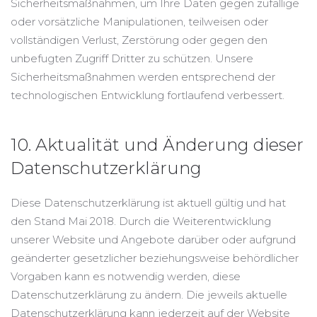
Sicherheitsmaßnahmen, um Ihre Daten gegen zufällige
oder vorsätzliche Manipulationen, teilweisen oder
vollständigen Verlust, Zerstörung oder gegen den
unbefugten Zugriff Dritter zu schützen. Unsere
Sicherheitsmaßnahmen werden entsprechend der
technologischen Entwicklung fortlaufend verbessert.
10. Aktualität und Änderung dieser
Datenschutzerklärung
Diese Datenschutzerklärung ist aktuell gültig und hat
den Stand Mai 2018. Durch die Weiterentwicklung
unserer Website und Angebote darüber oder aufgrund
geänderter gesetzlicher beziehungsweise behördlicher
Vorgaben kann es notwendig werden, diese
Datenschutzerklärung zu ändern. Die jeweils aktuelle
Datenschutzerklärung kann jederzeit auf der Website