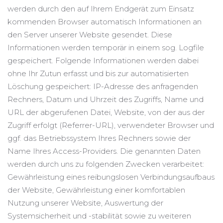
werden durch den auf Ihrem Endgerät zum Einsatz
kommenden Browser automatisch Informationen an
den Server unserer Website gesendet. Diese
Informationen werden temporär in einem sog. Logfile
gespeichert. Folgende Informationen werden dabei
ohne Ihr Zutun erfasst und bis zur automatisierten
Löschung gespeichert: IP-Adresse des anfragenden
Rechners, Datum und Uhrzeit des Zugriffs, Name und
URL der abgerufenen Datei, Website, von der aus der
Zugriff erfolgt (Referrer-URL), verwendeter Browser und
ggf. das Betriebssystem Ihres Rechners sowie der
Name Ihres Access-Providers. Die genannten Daten
werden durch uns zu folgenden Zwecken verarbeitet:
Gewährleistung eines reibungslosen Verbindungsaufbaus
der Website, Gewährleistung einer komfortablen
Nutzung unserer Website, Auswertung der
Systemsicherheit und -stabilität sowie zu weiteren