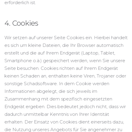
erforderlich ist.
4. Cookies
Wir setzen auf unserer Seite Cookies ein. Hierbei handelt
es sich um kleine Dateien, die Ihr Browser automatisch
erstellt und die auf Ihrem Endgerät (Laptop, Tablet,
Smartphone o.ä.) gespeichert werden, wenn Sie unsere
Seite besuchen. Cookies richten auf Ihrem Endgerät
keinen Schaden an, enthalten keine Viren, Trojaner oder
sonstige Schadsoftware. In dem Cookie werden
Informationen abgelegt, die sich jeweils im
Zusammenhang mit dem spezifisch eingesetzten
Endgerät ergeben. Dies bedeutet jedoch nicht, dass wir
dadurch unmittelbar Kenntnis von Ihrer Identität
erhalten. Der Einsatz von Cookies dient einerseits dazu,
die Nutzung unseres Angebots für Sie angenehmer zu