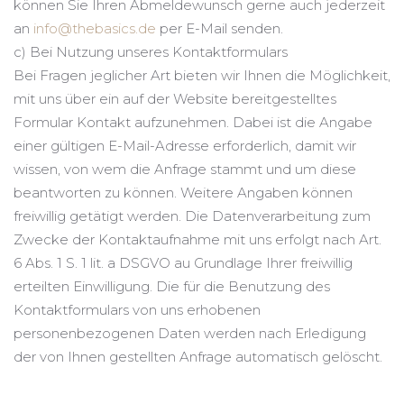
können Sie Ihren Abmeldewunsch gerne auch jederzeit
an
info@thebasics.de
per E-Mail senden.
c) Bei Nutzung unseres Kontaktformulars
Bei Fragen jeglicher Art bieten wir Ihnen die Möglichkeit,
mit uns über ein auf der Website bereitgestelltes
Formular Kontakt aufzunehmen. Dabei ist die Angabe
einer gültigen E-Mail-Adresse erforderlich, damit wir
wissen, von wem die Anfrage stammt und um diese
beantworten zu können. Weitere Angaben können
freiwillig getätigt werden. Die Datenverarbeitung zum
Zwecke der Kontaktaufnahme mit uns erfolgt nach Art.
6 Abs. 1 S. 1 lit. a DSGVO au Grundlage Ihrer freiwillig
erteilten Einwilligung. Die für die Benutzung des
Kontaktformulars von uns erhobenen
personenbezogenen Daten werden nach Erledigung
der von Ihnen gestellten Anfrage automatisch gelöscht.