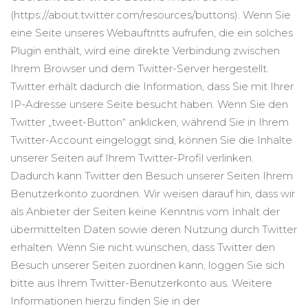
(https://about.twitter.com/resources/buttons). Wenn Sie
eine Seite unseres Webauftritts aufrufen, die ein solches
Plugin enthält, wird eine direkte Verbindung zwischen
Ihrem Browser und dem Twitter-Server hergestellt.
Twitter erhält dadurch die Information, dass Sie mit Ihrer
IP-Adresse unsere Seite besucht haben. Wenn Sie den
Twitter „tweet-Button“ anklicken, während Sie in Ihrem
Twitter-Account eingeloggt sind, können Sie die Inhalte
unserer Seiten auf Ihrem Twitter-Profil verlinken.
Dadurch kann Twitter den Besuch unserer Seiten Ihrem
Benutzerkonto zuordnen. Wir weisen darauf hin, dass wir
als Anbieter der Seiten keine Kenntnis vom Inhalt der
übermittelten Daten sowie deren Nutzung durch Twitter
erhalten. Wenn Sie nicht wünschen, dass Twitter den
Besuch unserer Seiten zuordnen kann, loggen Sie sich
bitte aus Ihrem Twitter-Benutzerkonto aus. Weitere
Informationen hierzu finden Sie in der