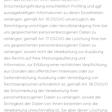
Entscheidungsfindung einschließlich Profiling und ggf.
aussagekräftigen Informationen zu deren Einzelheiten
verlangen; gemäß Art. 16 DSGVO unverzüglich die
Berichtigung unrichtiger oder Vervollständigung Ihrer bei
uns gespeicherten personenbezogenen Daten zu
verlangen; gemäß Art. 17 DSGVO die Löschung Ihrer bei
uns gespeicherten personenbezogenen Daten zu
verlangen, soweit nicht die Verarbeitung zur Ausübung
des Rechts auf freie Meinungsäußerung und
Information, zur Erfüllung einer rechtlichen Verpflichtung,
aus Gründen des öffentlichen Interesses oder zur
Geltendmachung, Ausübung oder Verteidigung von
Rechtsansprüchen erforderlich ist; gemäß Art. 18 DSGVO
die Einschränkung der Verarbeitung Ihrer
personenbezogenen Daten zu verlangen, soweit die
Richtigkeit der Daten von Ihnen bestritten wird, die
Verarbeitung unrechtmäßig ist, Sie aber deren Löschung