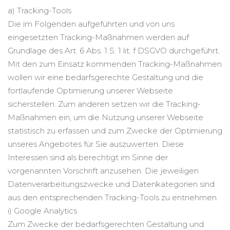
a) Tracking-Tools
Die im Folgenden aufgeführten und von uns
eingesetzten Tracking-Maßnahmen werden auf
Grundlage des Art. 6 Abs. 1 S. 1 lit. f DSGVO durchgeführt.
Mit den zum Einsatz kommenden Tracking-Maßnahmen
wollen wir eine bedarfsgerechte Gestaltung und die
fortlaufende Optimierung unserer Webseite
sicherstellen. Zum anderen setzen wir die Tracking-
Maßnahmen ein, um die Nutzung unserer Webseite
statistisch zu erfassen und zum Zwecke der Optimierung
unseres Angebotes für Sie auszuwerten. Diese
Interessen sind als berechtigt im Sinne der
vorgenannten Vorschrift anzusehen. Die jeweiligen
Datenverarbeitungszwecke und Datenkategorien sind
aus den entsprechenden Tracking-Tools zu entnehmen.
i) Google Analytics
Zum Zwecke der bedarfsgerechten Gestaltung und