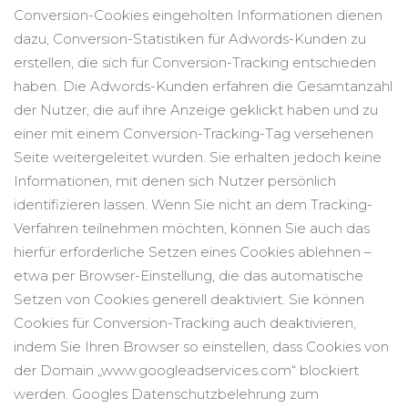
Conversion-Cookies eingeholten Informationen dienen
dazu, Conversion-Statistiken für Adwords-Kunden zu
erstellen, die sich für Conversion-Tracking entschieden
haben. Die Adwords-Kunden erfahren die Gesamtanzahl
der Nutzer, die auf ihre Anzeige geklickt haben und zu
einer mit einem Conversion-Tracking-Tag versehenen
Seite weitergeleitet wurden. Sie erhalten jedoch keine
Informationen, mit denen sich Nutzer persönlich
identifizieren lassen. Wenn Sie nicht an dem Tracking-
Verfahren teilnehmen möchten, können Sie auch das
hierfür erforderliche Setzen eines Cookies ablehnen –
etwa per Browser-Einstellung, die das automatische
Setzen von Cookies generell deaktiviert. Sie können
Cookies für Conversion-Tracking auch deaktivieren,
indem Sie Ihren Browser so einstellen, dass Cookies von
der Domain „www.googleadservices.com“ blockiert
werden. Googles Datenschutzbelehrung zum