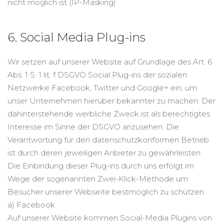
nicht möglich ist (IP-Masking)
6. Social Media Plug-ins
Wir setzen auf unserer Website auf Grundlage des Art. 6
Abs. 1 S. 1 lit. f DSGVO Social Plug-ins der sozialen
Netzwerke Facebook, Twitter und Google+ ein, um
unser Unternehmen hierüber bekannter zu machen. Der
dahinterstehende werbliche Zweck ist als berechtigtes
Interesse im Sinne der DSGVO anzusehen. Die
Verantwortung für den datenschutzkonformen Betrieb
ist durch deren jeweiligen Anbieter zu gewährleisten.
Die Einbindung dieser Plug-ins durch uns erfolgt im
Wege der sogenannten Zwei-Klick-Methode um
Besucher unserer Webseite bestmöglich zu schützen.
a) Facebook
Auf unserer Website kommen Social-Media Plugins von