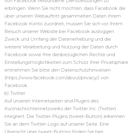
von Facebook verbundene Dienstleistungen zu
erbringen. Wenn Sie nicht möchten, dass Facebook die
über unseren Webauftritt gesammelten Daten Ihrem
Facebook-Konto zuordnet, müssen Sie sich vor Ihrem
Besuch unserer Website bei Facebook ausloggen.
Zweck und Umfang der Datenerhebung und die
weitere Verarbeitung und Nutzung der Daten durch
Facebook sowie Ihre diesbezüglichen Rechte und
Einstellungsmöglichkeiten zum Schutz Ihrer Privatsphäre
entnehmen Sie bitte den Datenschutzhinweisen
(https://www.facebook.com/about/privacy/) von
Facebook.
b) Twitter
Auf unseren Internetseiten sind Plugins des
Kurznachrichtennetzwerks der Twitter Inc. (Twitter)
integriert. Die Twitter-Plugins (tweet-Button) erkennen
Sie an dem Twitter-Logo auf unserer Seite. Eine
Übersicht über tweet-Buttons finden Sie hier