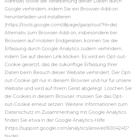
Adresse) sowie die Verarbeitung dieser Daten durch
Google verhindern, indem Sie ein Browser-Add-on
herunterladen und installieren
(https://tools.google.com/dlpage/gaoptout?hl=de).
Alternativ zum Browser-Add-on, insbesondere bei
Browsern auf mobilen Endgeräten, können Sie die
Erfassung durch Google Analytics zudem verhindern,
indem Sie auf diesen Link klicken. Es wird ein Opt-out-
Cookie gesetzt, das die zukünftige Erfassung Ihrer
Daten beim Besuch dieser Website verhindert. Der Opt-
out-Cookie gilt nur in diesem Browser und nur für unsere
Website und wird auf Ihrem Gerät abgelegt. Löschen Sie
die Cookies in diesem Browser, müssen Sie das Opt-
out-Cookie erneut setzen. Weitere Informationen zum
Datenschutz im Zusammenhang mit Google Analytics
finden Sie etwa in der Google Analytics-Hilfe
(https://support.google.com/analytics/answer/6004245?
hl=de).